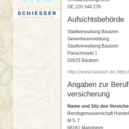
DE 220 344 276
Aufsichtsbehörde
Stadtverwaltung Bautzen
Gewerbeanmeldung
Stadtverwaltung Bautzen
Fleischmarkt 1
02625 Bautzen
https://www.bautzen.de; https
Angaben zur Berufs­
versicherung
Name und Sitz des Versiche
Berufsgenossenschaft Handel
M 5, 7
68161 Mannheim