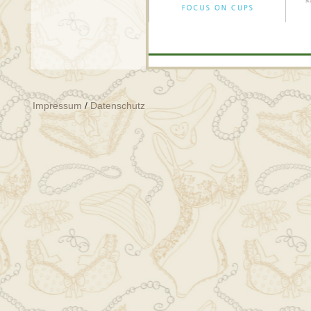
Impressum
/
Datenschutz