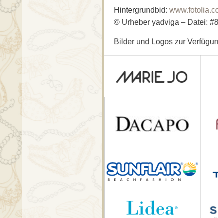
Hintergrundbid:
www.fotolia.c
© Urheber yadviga – Datei: 
Bilder und Logos zur Verfügun