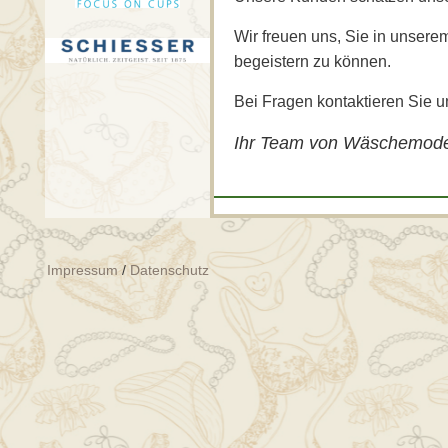
Wir freuen uns, Sie in unsere
begeistern zu können.
Bei Fragen kontaktieren Sie un
Ihr Team von Wäschemod
Impressum
/
Datenschutz